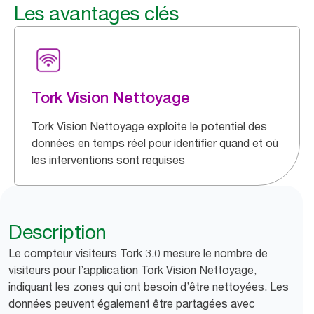
Les avantages clés
Tork Vision Nettoyage
Tork Vision Nettoyage exploite le potentiel des
données en temps réel pour identifier quand et où
les interventions sont requises
Description
Le compteur visiteurs Tork 3.0 mesure le nombre de
visiteurs pour l’application Tork Vision Nettoyage,
indiquant les zones qui ont besoin d’être nettoyées. Les
données peuvent également être partagées avec