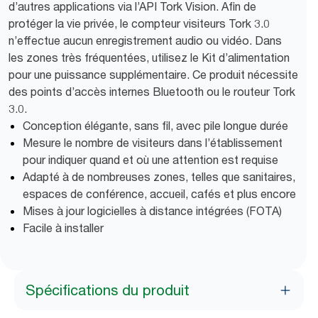
d’autres applications via l’API Tork Vision. Afin de
protéger la vie privée, le compteur visiteurs Tork 3.0
n’effectue aucun enregistrement audio ou vidéo. Dans
les zones très fréquentées, utilisez le Kit d’alimentation
pour une puissance supplémentaire. Ce produit nécessite
des points d’accès internes Bluetooth ou le routeur Tork
3.0.
Conception élégante, sans fil, avec pile longue durée
Mesure le nombre de visiteurs dans l’établissement
pour indiquer quand et où une attention est requise
Adapté à de nombreuses zones, telles que sanitaires,
espaces de conférence, accueil, cafés et plus encore
Mises à jour logicielles à distance intégrées (FOTA)
Facile à installer
Spécifications du produit