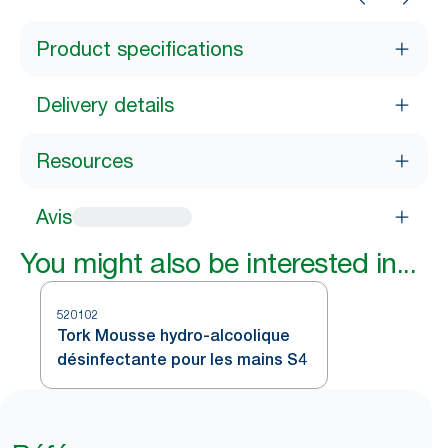
Product specifications
Delivery details
Resources
Avis
You might also be interested in...
520102
Tork Mousse hydro-alcoolique
désinfectante pour les mains S4