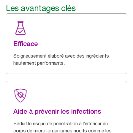
Les avantages clés
Efficace
Soigneusement élaboré avec des ingrédients
hautement performants.
Aide à prévenir les infections
Réduit le risque de pénétration à l’intérieur du
corps de micro-organismes nocifs comme les