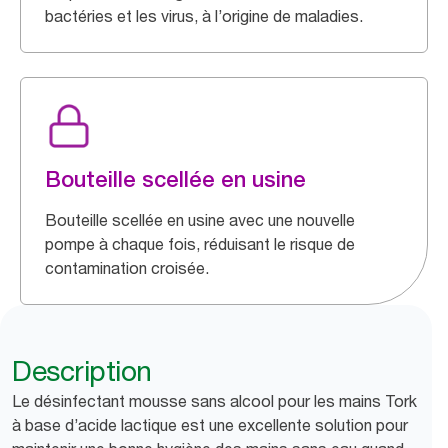
bactéries et les virus, à l’origine de maladies.
Bouteille scellée en usine
Bouteille scellée en usine avec une nouvelle
pompe à chaque fois, réduisant le risque de
contamination croisée.
Description
Le désinfectant mousse sans alcool pour les mains Tork
à base d’acide lactique est une excellente solution pour