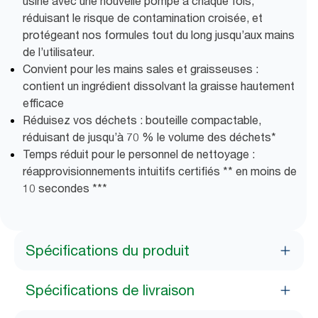
usine avec une nouvelle pompe à chaque fois,
réduisant le risque de contamination croisée, et
protégeant nos formules tout du long jusqu’aux mains
de l’utilisateur.
Convient pour les mains sales et graisseuses :
contient un ingrédient dissolvant la graisse hautement
efficace
Réduisez vos déchets : bouteille compactable,
réduisant de jusqu’à 70 % le volume des déchets*
Temps réduit pour le personnel de nettoyage :
réapprovisionnements intuitifs certifiés ** en moins de
10 secondes ***
Spécifications du produit
Spécifications de livraison