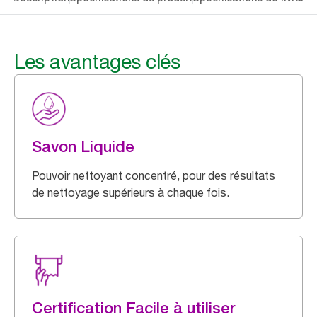
Les avantages clés
Savon Liquide
Pouvoir nettoyant concentré, pour des résultats
de nettoyage supérieurs à chaque fois.
Certification Facile à utiliser