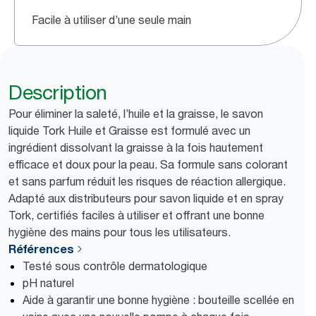
Facile à utiliser d’une seule main
Description
Pour éliminer la saleté, l’huile et la graisse, le savon
liquide Tork Huile et Graisse est formulé avec un
ingrédient dissolvant la graisse à la fois hautement
efficace et doux pour la peau. Sa formule sans colorant
et sans parfum réduit les risques de réaction allergique.
Adapté aux distributeurs pour savon liquide et en spray
Tork, certifiés faciles à utiliser et offrant une bonne
hygiène des mains pour tous les utilisateurs.
Références
Testé sous contrôle dermatologique
pH naturel
Aide à garantir une bonne hygiène : bouteille scellée en