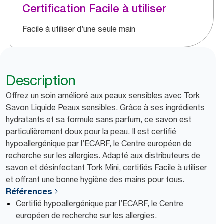
Certification Facile à utiliser
Facile à utiliser d’une seule main
Description
Offrez un soin amélioré aux peaux sensibles avec Tork
Savon Liquide Peaux sensibles. Grâce à ses ingrédients
hydratants et sa formule sans parfum, ce savon est
particulièrement doux pour la peau. Il est certifié
hypoallergénique par l’ECARF, le Centre européen de
recherche sur les allergies. Adapté aux distributeurs de
savon et désinfectant Tork Mini, certifiés Facile à utiliser
et offrant une bonne hygiène des mains pour tous.
Références
Certifié hypoallergénique par l’ECARF, le Centre
européen de recherche sur les allergies.