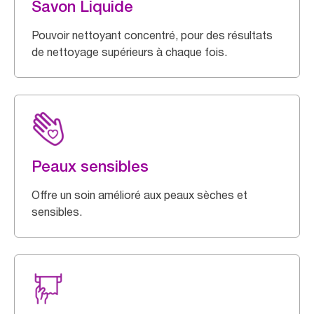
Savon Liquide
Pouvoir nettoyant concentré, pour des résultats
de nettoyage supérieurs à chaque fois.
Peaux sensibles
Offre un soin amélioré aux peaux sèches et
sensibles.