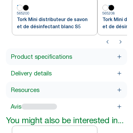
565200
565208
Tork Mini distributeur de savon
Tork Mini dis
et de désinfectant blanc S5
et de désinfe
Product specifications
Delivery details
Resources
Avis
You might also be interested in...