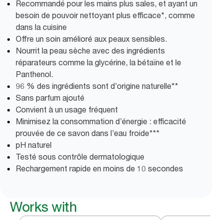
Recommandé pour les mains plus sales, et ayant un
besoin de pouvoir nettoyant plus efficace*, comme
dans la cuisine
Offre un soin amélioré aux peaux sensibles.
Nourrit la peau sèche avec des ingrédients
réparateurs comme la glycérine, la bétaïne et le
Panthenol.
96 % des ingrédients sont d’origine naturelle**
Sans parfum ajouté
Convient à un usage fréquent
Minimisez la consommation d’énergie : efficacité
prouvée de ce savon dans l’eau froide***
pH naturel
Testé sous contrôle dermatologique
Rechargement rapide en moins de 10 secondes
Works with