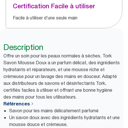
Certification Facile à utiliser
Facile à utiliser d’une seule main
Description
Offre un soin pour les peaux normales à sèches. Tork
Savon Mousse Doux a un parfum délicat, des ingrédients
hydratants et réparateurs, et une mousse riche et
crémeuse pour un lavage des mains en douceur. Adapté
aux distributeurs de savons et désinfectants Tork,
certifiés faciles à utiliser et offrant une bonne hygiène
des mains pour tous les utilisateurs.
Références
Savon pour les mains délicatement parfumé
Un savon doux avec des ingrédients hydratants et une
mousse douce et crémeuse.