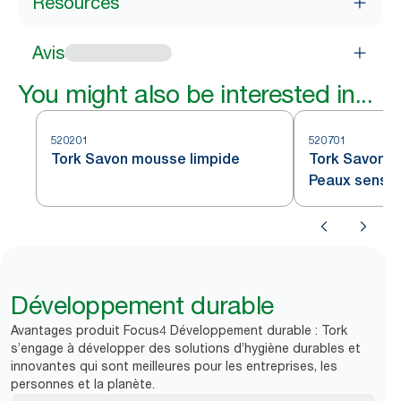
Resources
Avis
You might also be interested in...
520201
520701
Tork Savon mousse limpide
Tork Savon m
Peaux sensib
Développement durable
Avantages produit Focus4 Développement durable : Tork
s’engage à développer des solutions d’hygiène durables et
innovantes qui sont meilleures pour les entreprises, les
personnes et la planète.