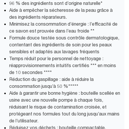
96 % des ingrédients sont d’origine naturelle*
Aide à empêcher la sécheresse de la peau grâce à
des ingrédients réparateurs.
Minimisez la consommation d’énergie : l’efficacité de
ce savon est prouvée dans l’eau froide **
Formule douce testée sous contrôle dermatologique,
contentant des ingrédients de soin pour les peaux
sensibles et adaptés aux lavages fréquents
Temps réduit pour le personnel de nettoyage :
réapprovisionnements intuitifs certifiés *** en moins
de 10 secondes ****
Réduction du gaspillage : aide à réduire la
consommation jusqu’à 50 %*****
Aide à garantir une bonne hygiène : bouteille scellée en
usine avec une nouvelle pompe à chaque fois,
réduisant le risque de contamination croisée, et
protégeant nos formules tout du long jusqu’aux mains
de l’utilisateur.
Réduisez vos déchets : bouteille compactable,