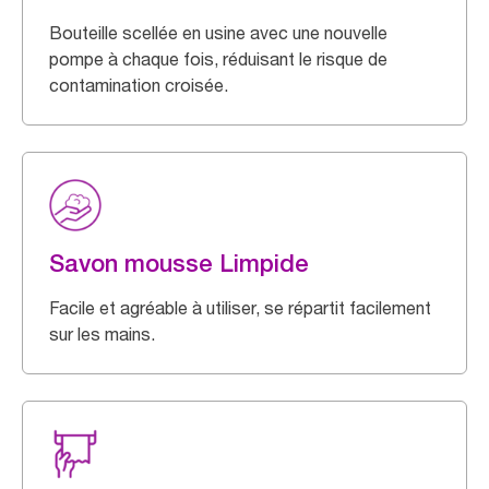
Bouteille scellée en usine avec une nouvelle
pompe à chaque fois, réduisant le risque de
contamination croisée.
Savon mousse Limpide
Facile et agréable à utiliser, se répartit facilement
sur les mains.