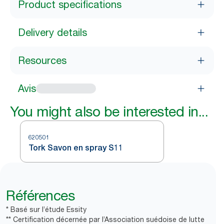
Product specifications
Delivery details
Resources
Avis
You might also be interested in...
620501
Tork Savon en spray S11
Références
* Basé sur l’étude Essity
** Certification décernée par l’Association suédoise de lutte