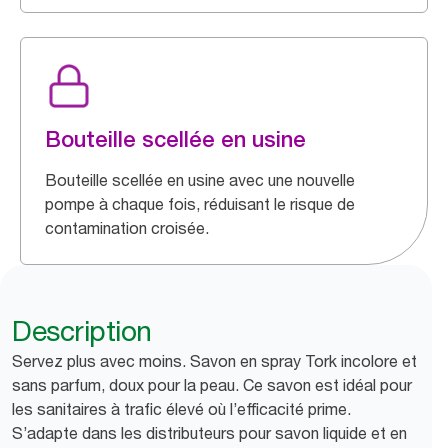
Bouteille scellée en usine
Bouteille scellée en usine avec une nouvelle
pompe à chaque fois, réduisant le risque de
contamination croisée.
Description
Servez plus avec moins. Savon en spray Tork incolore et
sans parfum, doux pour la peau. Ce savon est idéal pour
les sanitaires à trafic élevé où l’efficacité prime.
S’adapte dans les distributeurs pour savon liquide et en