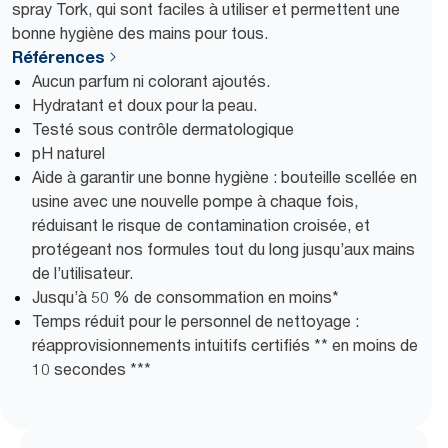
spray Tork, qui sont faciles à utiliser et permettent une
bonne hygiène des mains pour tous.
Références
Aucun parfum ni colorant ajoutés.
Hydratant et doux pour la peau.
Testé sous contrôle dermatologique
pH naturel
Aide à garantir une bonne hygiène : bouteille scellée en
usine avec une nouvelle pompe à chaque fois,
réduisant le risque de contamination croisée, et
protégeant nos formules tout du long jusqu’aux mains
de l’utilisateur.
Jusqu’à 50 % de consommation en moins*
Temps réduit pour le personnel de nettoyage :
réapprovisionnements intuitifs certifiés ** en moins de
10 secondes ***