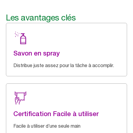
Les avantages clés
Savon en spray
Distribue juste assez pour la tâche à accomplir.
Certification Facile à utiliser
Facile à utiliser d’une seule main