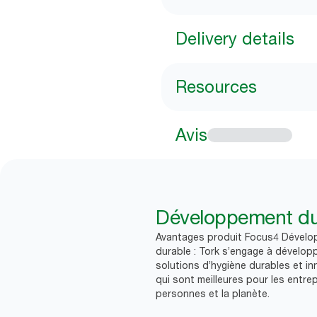
Delivery details
Resources
Avis
Développement du
Avantages produit Focus4 Dével
durable : Tork s’engage à dévelop
solutions d’hygiène durables et i
qui sont meilleures pour les entrep
personnes et la planète.