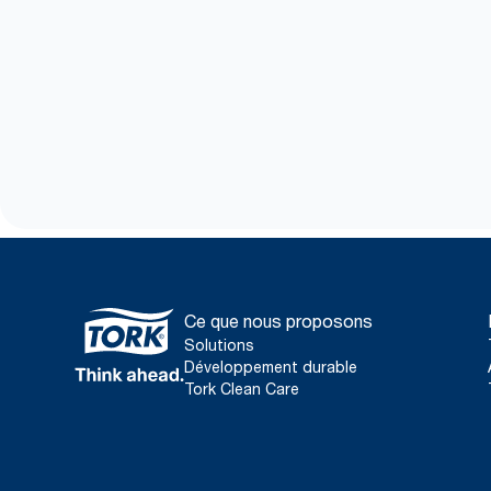
Ce que nous proposons
Solutions
Développement durable
Tork Clean Care