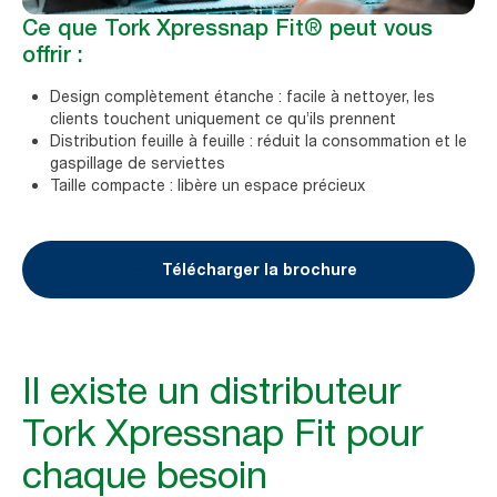
Ce que Tork Xpressnap Fit® peut vous
offrir :
Design complètement étanche : facile à nettoyer, les
clients touchent uniquement ce qu’ils prennent
Distribution feuille à feuille : réduit la consommation et le
gaspillage de serviettes
Taille compacte : libère un espace précieux
Télécharger la brochure
Il existe un distributeur
Tork Xpressnap Fit pour
chaque besoin