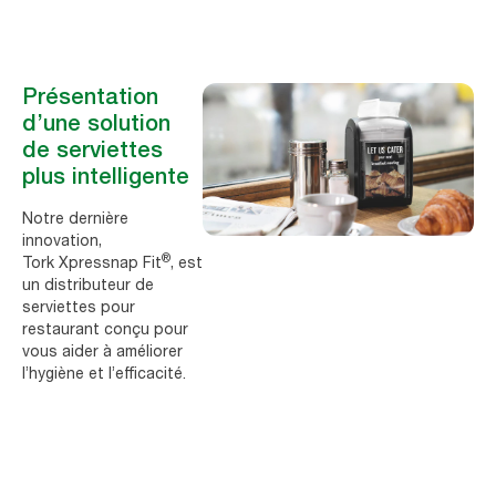
Présentation
d’une solution
de serviettes
plus intelligente
Notre dernière
innovation,
®
Tork Xpressnap Fit
, est
un distributeur de
serviettes pour
restaurant conçu pour
vous aider à améliorer
l’hygiène et l’efficacité.