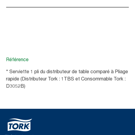
Référence
* Serviette 1 pli du distributeur de table comparé à Pliage
rapide (Distributeur Tork : 1TBS et Consommable Tork :
D3052B)