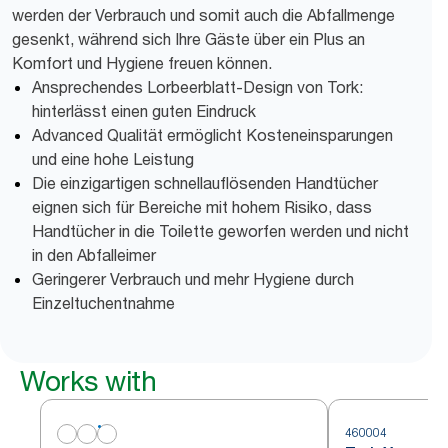
werden der Verbrauch und somit auch die Abfallmenge
gesenkt, während sich Ihre Gäste über ein Plus an
Komfort und Hygiene freuen können.
Ansprechendes Lorbeerblatt-Design von Tork:
hinterlässt einen guten Eindruck
Advanced Qualität ermöglicht Kosteneinsparungen
und eine hohe Leistung
Die einzigartigen schnellauflösenden Handtücher
eignen sich für Bereiche mit hohem Risiko, dass
Handtücher in die Toilette geworfen werden und nicht
in den Abfalleimer
Geringerer Verbrauch und mehr Hygiene durch
Einzeltuchentnahme
Works with
460004