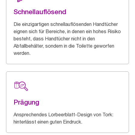
Schnellauflösend
Die einzigartigen schnellauflösenden Handtücher
eignen sich für Bereiche, in denen ein hohes Risiko
besteht, dass Handtücher nicht in den
Abfallbehälter, sondern in die Toilette geworfen
werden.
Prägung
Ansprechendes Lorbeerblatt-Design von Tork:
hinterlässt einen guten Eindruck.