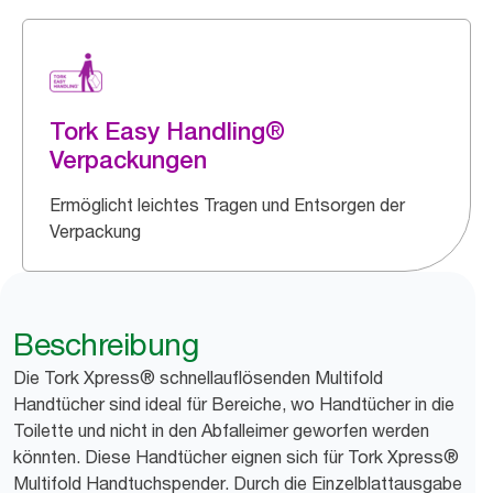
Tork Easy Handling®
Verpackungen
Ermöglicht leichtes Tragen und Entsorgen der
Verpackung
Beschreibung
Die Tork Xpress® schnellauflösenden Multifold
Handtücher sind ideal für Bereiche, wo Handtücher in die
Toilette und nicht in den Abfalleimer geworfen werden
könnten. Diese Handtücher eignen sich für Tork Xpress®
Multifold Handtuchspender. Durch die Einzelblattausgabe