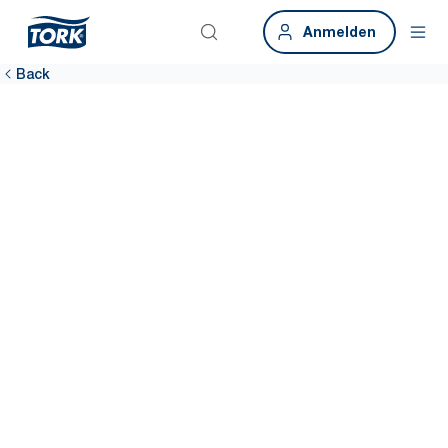
Anmelden
Back