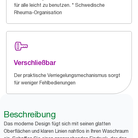
für alle leicht zu benutzen. * Schwedische
Rheuma-Organisation
Verschließbar
Der praktische Verriegelungsmechanismus sorgt
für weniger Fehlbedienungen
Beschreibung
Das moderne Design fügt sich mit seinen glatten
Oberflächen und klaren Linien nahtlos in Ihren Waschraum