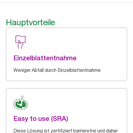
Hauptvorteile
Einzelblattentnahme
Weniger Abfall durch Einzelblattentnahme
Easy to use (SRA)
Diese Lösung ist zertifiziert barrierefrei und daher