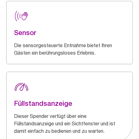
Sensor
Die sensorgesteuerte Entnahme bietet Ihren
Gästen ein berührungsloses Erlebnis.
Füllstandsanzeige
Dieser Spender verfügt über eine
Füllstandsanzeige und ein Sichtfenster und ist
damit einfach zu bedienen und zu warten.