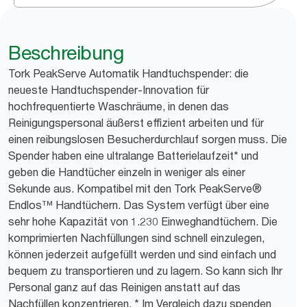
Beschreibung
Tork PeakServe Automatik Handtuchspender: die
neueste Handtuchspender-Innovation für
hochfrequentierte Waschräume, in denen das
Reinigungspersonal äußerst effizient arbeiten und für
einen reibungslosen Besucherdurchlauf sorgen muss. Die
Spender haben eine ultralange Batterielaufzeit* und
geben die Handtücher einzeln in weniger als einer
Sekunde aus. Kompatibel mit den Tork PeakServe®
Endlos™ Handtüchern. Das System verfügt über eine
sehr hohe Kapazität von 1.230 Einweghandtüchern. Die
komprimierten Nachfüllungen sind schnell einzulegen,
können jederzeit aufgefüllt werden und sind einfach und
bequem zu transportieren und zu lagern. So kann sich Ihr
Personal ganz auf das Reinigen anstatt auf das
Nachfüllen konzentrieren. * Im Vergleich dazu spenden