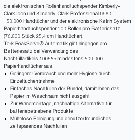
die elektronischen Rollenhandtuchspender Kimberly-
Clark Icon und Kimberly-Clark Professional 9960
150.000 Handtücher und der elektronische Katrin System
Papierhandtuchspender 100 Rollen pro Batteriesatz
(78.000 Stück 25,4 cm Handtücher).
Tork PeakServe® Automatik gibt hingegen pro
Batteriesatz bei Verwendung des
Nachfüllartikels 100585 mindestens 500.000
Papierhandtücher aus.
Geringerer Verbrauch und mehr Hygiene durch
Einzeltuchentnahme
Einfaches Nachfüllen der Bündel, damit Ihnen das
Papier im Waschraum nicht ausgeht
Zur Wandmontage, nachhaltige Alternative für
batteriebetriebene Produkte
Mühelose Reinigung und benutzerfreundliches,
zeitsparendes Nachfüllen