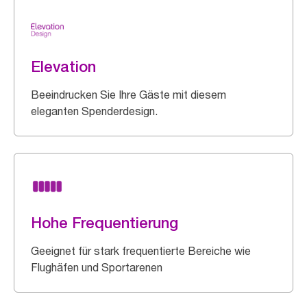
Elevation
Beeindrucken Sie Ihre Gäste mit diesem
eleganten Spenderdesign.
Hohe Frequentierung
Geeignet für stark frequentierte Bereiche wie
Flughäfen und Sportarenen