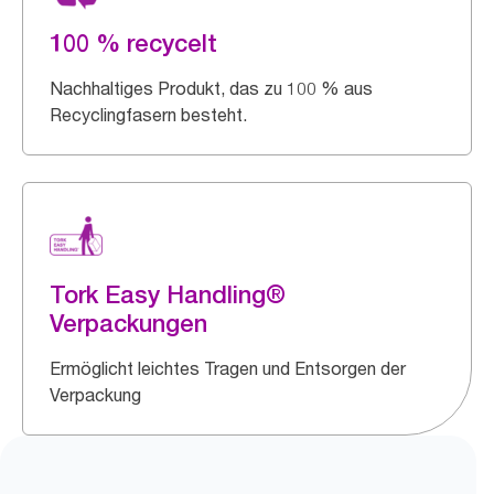
100 % recycelt
Nachhaltiges Produkt, das zu 100 % aus
Recyclingfasern besteht.
Tork Easy Handling®
Verpackungen
Ermöglicht leichtes Tragen und Entsorgen der
Verpackung