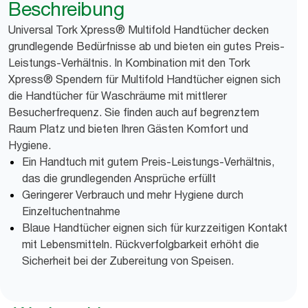
Beschreibung
Universal Tork Xpress® Multifold Handtücher decken
grundlegende Bedürfnisse ab und bieten ein gutes Preis-
Leistungs-Verhältnis. In Kombination mit den Tork
Xpress® Spendern für Multifold Handtücher eignen sich
die Handtücher für Waschräume mit mittlerer
Besucherfrequenz. Sie finden auch auf begrenztem
Raum Platz und bieten Ihren Gästen Komfort und
Hygiene.
Ein Handtuch mit gutem Preis-Leistungs-Verhältnis,
das die grundlegenden Ansprüche erfüllt
Geringerer Verbrauch und mehr Hygiene durch
Einzeltuchentnahme
Blaue Handtücher eignen sich für kurzzeitigen Kontakt
mit Lebensmitteln. Rückverfolgbarkeit erhöht die
Sicherheit bei der Zubereitung von Speisen.