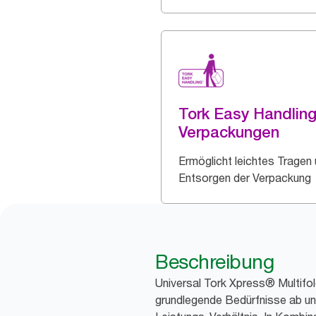
Tork Easy Handlin
Verpackungen
Ermöglicht leichtes Tragen
Entsorgen der Verpackung
Beschreibung
Universal Tork Xpress® Multifo
grundlegende Bedürfnisse ab und