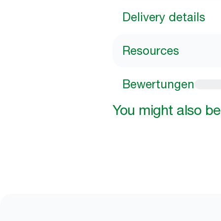
Delivery details
Resources
Bewertungen
You might also be 