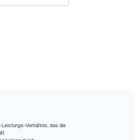
Leistungs-Verhältnis, das die
lt