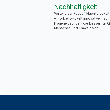
Nachhaltigkeit
Vorteile der Focus4 Nachhaltigkei
– Tork entwickelt innovative, nach
Hygienelösungen, die besser für G
Menschen und Umwelt sind