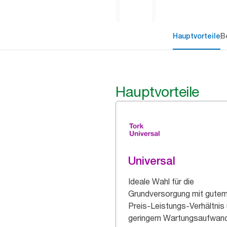
Hauptvorteile
B
Hauptvorteile
Universal
Ideale Wahl für die
Grundversorgung mit gute
Preis-Leistungs-Verhältnis
geringem Wartungsaufwand