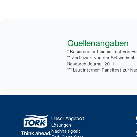
Quellenangaben
* Basierend auf einem Test von Es
** Zertifiziert von der Schwedisc
Research Journal, 2011.
*** Laut internem Paneltest zur Na
Unser Angebot
Lösungen
Nachhaltigkeit