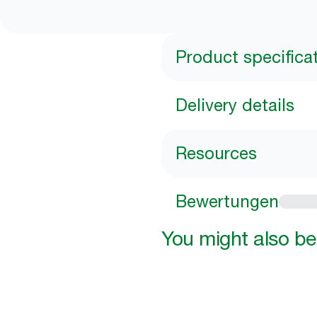
Product specifica
Delivery details
Resources
Bewertungen
You might also be 