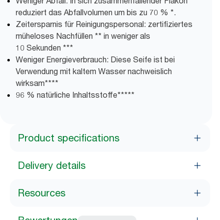
Weniger Abfall: In sich zusammenfallender Flakon
reduziert das Abfallvolumen um bis zu 70 % *.
Zeitersparnis für Reinigungspersonal: zertifiziertes
müheloses Nachfüllen ** in weniger als
10 Sekunden ***
Weniger Energieverbrauch: Diese Seife ist bei
Verwendung mit kaltem Wasser nachweislich
wirksam****
96 % natürliche Inhaltsstoffe*****
Product specifications
Delivery details
Resources