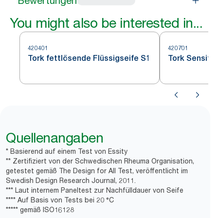
Bewertungen
You might also be interested in...
420401
420701
Tork fettlösende Flüssigseife S1
Tork Sensitiv
Quellenangaben
* Basierend auf einem Test von Essity
** Zertifiziert von der Schwedischen Rheuma Organisation,
getestet gemäß The Design for All Test, veröffentlicht im
Swedish Design Research Journal, 2011.
*** Laut internem Paneltest zur Nachfülldauer von Seife
**** Auf Basis von Tests bei 20 °C
***** gemäß ISO16128