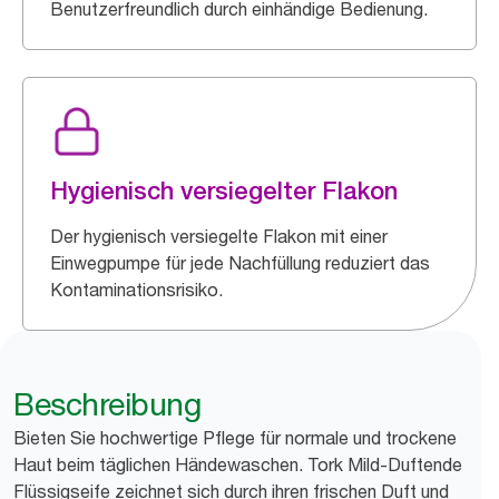
Benutzerfreundlich durch einhändige Bedienung.
Hygienisch versiegelter Flakon
Der hygienisch versiegelte Flakon mit einer
Einwegpumpe für jede Nachfüllung reduziert das
Kontaminationsrisiko.
Beschreibung
Bieten Sie hochwertige Pflege für normale und trockene
Haut beim täglichen Händewaschen. Tork Mild-Duftende
Flüssigseife zeichnet sich durch ihren frischen Duft und