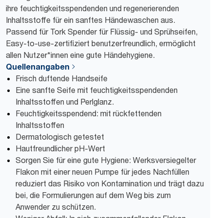
ihre feuchtigkeitsspendenden und regenerierenden
Inhaltsstoffe für ein sanftes Händewaschen aus.
Passend für Tork Spender für Flüssig- und Sprühseifen,
Easy-to-use-zertifiziert benutzerfreundlich, ermöglicht
allen Nutzer*innen eine gute Händehygiene.
Quellenangaben
Frisch duftende Handseife
Eine sanfte Seife mit feuchtigkeitsspendenden
Inhaltsstoffen und Perlglanz.
Feuchtigkeitsspendend: mit rückfettenden
Inhaltsstoffen
Dermatologisch getestet
Hautfreundlicher pH-Wert
Sorgen Sie für eine gute Hygiene: Werksversiegelter
Flakon mit einer neuen Pumpe für jedes Nachfüllen
reduziert das Risiko von Kontamination und trägt dazu
bei, die Formulierungen auf dem Weg bis zum
Anwender zu schützen.