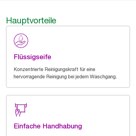
Hauptvorteile
Flüssigseife
Konzentrierte Reinigungskraft für eine
hervorragende Reinigung bei jedem Waschgang.
Einfache Handhabung