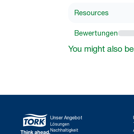
Resources
Bewertungen
You might also be 
Unser Angebot
Lösungen
Nachhaltigkeit