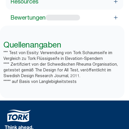
Resources
Bewertungen
Quellenangaben
*** Test von Essity: Verwendung von Tork Schaumseife im
Vergleich zu Tork Flüssigseife in Elevation-Spendern
**** Zertifiziert von der Schwedischen Rheuma Organisation,
getestet gemäß The Design for All Test, veröffentlicht im
Swedish Design Research Journal, 2011.
***** auf Basis von Langlebigkeitstests