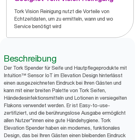
Tork Vision Reinigung nutzt die Vorteile von
Echtzeitdaten, um zu ermitteln, wann und wo
Service benötigt wird
Beschreibung
Der Tork Spender für Seife und Hautpflegeprodukte mit
Intuition™ Sensor IoT im Elevation Design hinterlässt
einen ausgezeichneten Eindruck bei Ihren Gästen und
kann mit einer breiten Palette von Tork Seifen,
Händedesinfektionsmitteln und Lotionen in versiegelten
Flakons verwendet werden. Er ist Easy-to-use-
zertifiziert, und die berührungslose Ausgabe ermöglicht
allen Nutzer*innen eine gute Händehygiene. Tork
Elevation Spender haben ein modernes, funktionales
Design, das bei Ihren Gästen einen bleibenden Eindruck