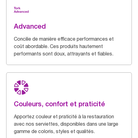
Advanced
Concilie de manière efficace performances et
coût abordable. Ces produits hautement
performants sont doux, attrayants et fiables.
Couleurs, confort et praticité
Apportez couleur et praticité à la restauration
avec nos serviettes, disponibles dans une large
gamme de coloris, styles et qualités.