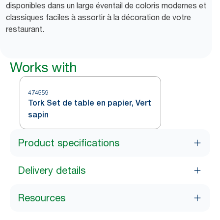
disponibles dans un large éventail de coloris modernes et
classiques faciles à assortir à la décoration de votre
restaurant.
Works with
474559
Tork Set de table en papier, Vert
sapin
Product specifications
Delivery details
Resources