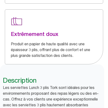
Extrêmement doux
Produit en papier de haute qualité avec une
épaisseur 3 plis, offrant plus de confort et une
plus grande satisfaction des clients.
Description
Les serviettes Lunch 3 plis Tork sont idéales pour les
environnements proposant des repas légers ou des en-
cas. Offrez à vos clients une expérience exceptionnelle
avec les serviettes 3 plis hautement absorbantes