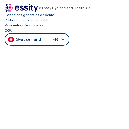
© Essity Hygiene and Health AB
Conditions générales de vente
Politique de confidentialité
Paramètres des cookies
CGV
Switzerland
FR