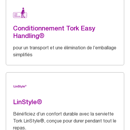
Conditionnement Tork Easy
Handling®
pour un transport et une élimination de l’emballage
simplifiés
LinStyle®
Bénéficiez d’un confort durable avec la serviette
Tork LinStyle®, conçue pour durer pendant tout le
repas.