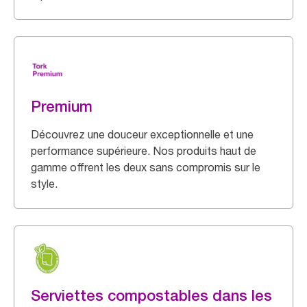
Premium
Découvrez une douceur exceptionnelle et une
performance supérieure. Nos produits haut de
gamme offrent les deux sans compromis sur le
style.
Serviettes compostables dans les