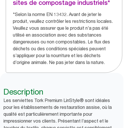
sites de compostage industriels*
*Selon la norme EN 13432. Avant de jeter le
produit, veuillez contrôler les restrictions locales.
Veuillez vous assurer que le produit n’a pas été
utilisé en association avec des substances
dangereuses ou non compostables. Le flux des
déchets ou des conditions spéciales peuvent
s’appliquer pour la nourriture et les déchets
d’origine animale. Ne pas jeter dans la nature.
Description
Les serviettes Tork Premium LinStyle® sont idéales
pour les établissements de restauration assise, où la
qualité est particulièrement importante pour
impressionner vos clients. Présentant l’aspect et le
toucher du textile, chaque serviette est sensiblement