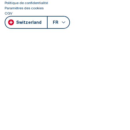
Politique de confidentialité
Paramètres des cookies
CGV
Switzerland
FR