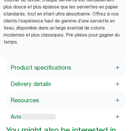
plus douce et plus épaisse que les serviettes en papier
standards, tout en étant ultra absorbante. Offrez à vos
clients l’expérience haut de gamme d’une serviette en
tissu, disponible dans un large éventail de coloris
modernes et plus classiques. Pré-pliées pour gagner du
temps.
Product specifications
Delivery details
Resources
Avis
You might also be interested in...