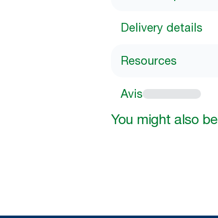
Delivery details
Resources
Avis
You might also be 