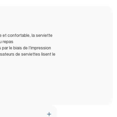
 et confortable, la serviette
du repas
par le biais de l’impression
sateurs de serviettes lisent le