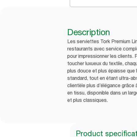
Description
Les serviettes Tork Premium Li
restaurants avec service complet
pour impressionner les clients. 
toucher luxueux du textile, cha
plus douce et plus épaisse que 
standard, tout en étant ultra-ab
clientèle plus d’élégance grâce 
en tissu, disponible dans un lar
et plus classiques.
Product specifica