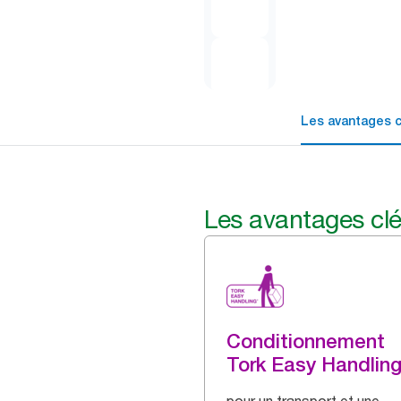
Les avantages c
Les avantages cl
Conditionnement
Tork Easy Handlin