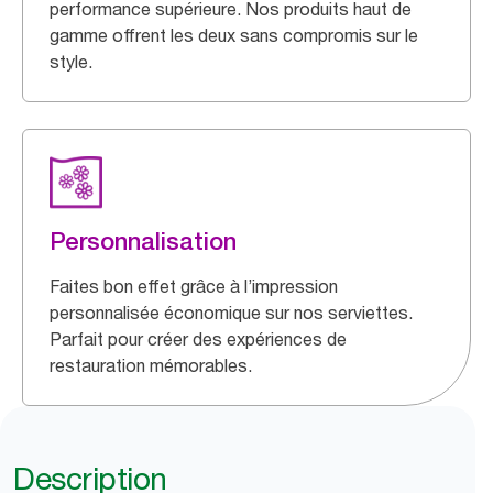
performance supérieure. Nos produits haut de
gamme offrent les deux sans compromis sur le
style.
Personnalisation
Faites bon effet grâce à l’impression
personnalisée économique sur nos serviettes.
Parfait pour créer des expériences de
restauration mémorables.
Description