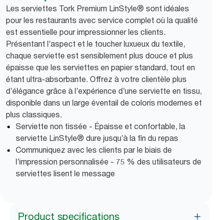
Les serviettes Tork Premium LinStyle® sont idéales
pour les restaurants avec service complet où la qualité
est essentielle pour impressionner les clients.
Présentant l’aspect et le toucher luxueux du textile,
chaque serviette est sensiblement plus douce et plus
épaisse que les serviettes en papier standard, tout en
étant ultra-absorbante. Offrez à votre clientèle plus
d’élégance grâce à l’expérience d’une serviette en tissu,
disponible dans un large éventail de coloris modernes et
plus classiques.
Serviette non tissée - Épaisse et confortable, la
serviette LinStyle® dure jusqu’à la fin du repas
Communiquez avec les clients par le biais de
l’impression personnalisée - 75 % des utilisateurs de
serviettes lisent le message
Product specifications