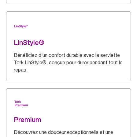
LinStyle®
Bénéficiez d’un confort durable avec la serviette
Tork LinStyle®, conçue pour durer pendant tout le
repas.
Premium
Découvrez une douceur exceptionnelle et une