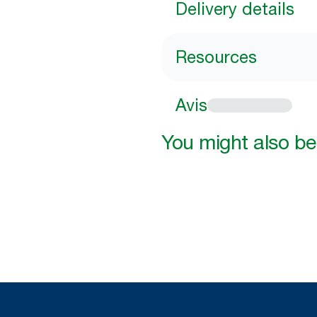
Delivery details
Resources
Avis
You might also be 