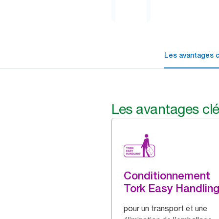
Les avantages c
Les avantages cl
Conditionnement
Tork Easy Handlin
pour un transport et une