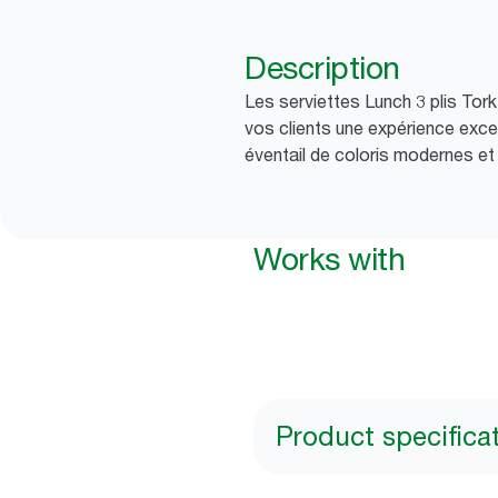
Description
Les serviettes Lunch 3 plis Tor
vos clients une expérience exce
éventail de coloris modernes et 
Works with
Product specifica