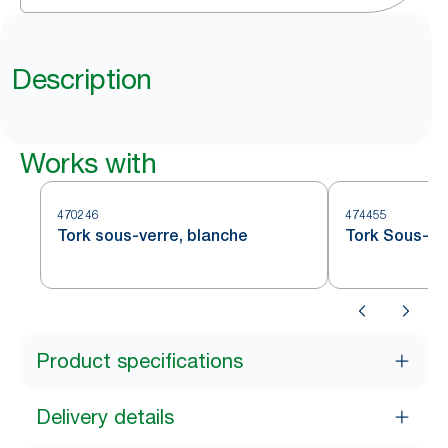
Description
Works with
470246
474455
Tork sous-verre, blanche
Tork Sous-ve
Product specifications
Delivery details