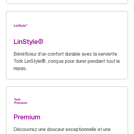
LinStyle®
Bénéficiez d’un confort durable avec la serviette
Tork LinStyle®, conçue pour durer pendant tout le
repas.
Premium
Découvrez une douceur exceptionnelle et une