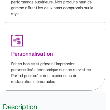
performance supérieure. Nos produits haut de
gamme offrent les deux sans compromis sur le
style.
Personnalisation
Faites bon effet grâce à l’impression
personnalisée économique sur nos serviettes.
Parfait pour créer des expériences de
restauration mémorables.
Description