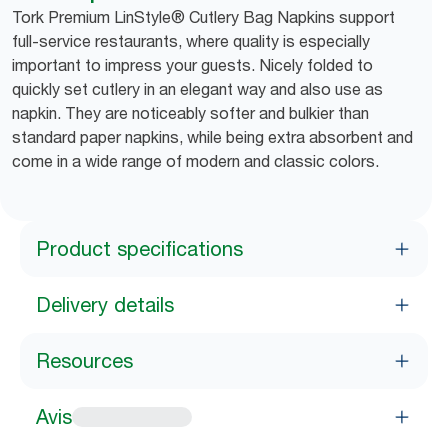
Tork Premium LinStyle® Cutlery Bag Napkins support
full-service restaurants, where quality is especially
important to impress your guests. Nicely folded to
quickly set cutlery in an elegant way and also use as
napkin. They are noticeably softer and bulkier than
standard paper napkins, while being extra absorbent and
come in a wide range of modern and classic colors.
Product specifications
Delivery details
Resources
Avis