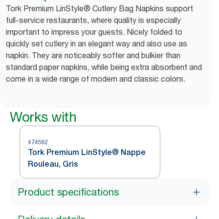
Tork Premium LinStyle® Cutlery Bag Napkins support
full-service restaurants, where quality is especially
important to impress your guests. Nicely folded to
quickly set cutlery in an elegant way and also use as
napkin. They are noticeably softer and bulkier than
standard paper napkins, while being extra absorbent and
come in a wide range of modern and classic colors.
Works with
474582
Tork Premium LinStyle® Nappe
Rouleau, Gris
Product specifications