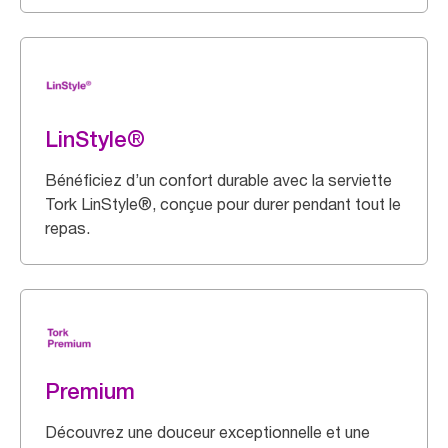
LinStyle®
Bénéficiez d’un confort durable avec la serviette
Tork LinStyle®, conçue pour durer pendant tout le
repas.
Premium
Découvrez une douceur exceptionnelle et une