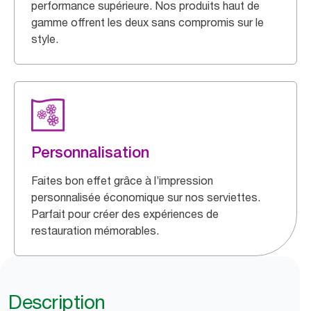
performance supérieure. Nos produits haut de
gamme offrent les deux sans compromis sur le
style.
Personnalisation
Faites bon effet grâce à l’impression
personnalisée économique sur nos serviettes.
Parfait pour créer des expériences de
restauration mémorables.
Description