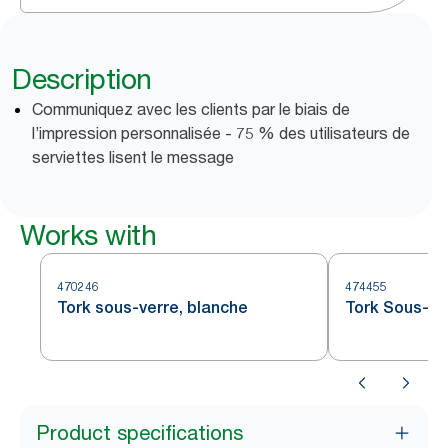
Description
Communiquez avec les clients par le biais de
l’impression personnalisée - 75 % des utilisateurs de
serviettes lisent le message
Works with
470246
474455
Tork sous-verre, blanche
Tork Sous-ve
Product specifications