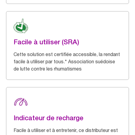
Facile à utiliser (SRA)
Cette solution est certifiée accessible, la rendant
facile à utiliser par tous.* Association suédoise
de lutte contre les rhumatismes
Indicateur de recharge
Facile à utiliser et à entretenir, ce distributeur est