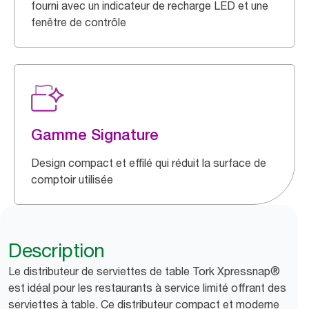
fourni avec un indicateur de recharge LED et une
fenêtre de contrôle
Gamme Signature
Design compact et effilé qui réduit la surface de
comptoir utilisée
Description
Le distributeur de serviettes de table Tork Xpressnap®
est idéal pour les restaurants à service limité offrant des
serviettes à table. Ce distributeur compact et moderne