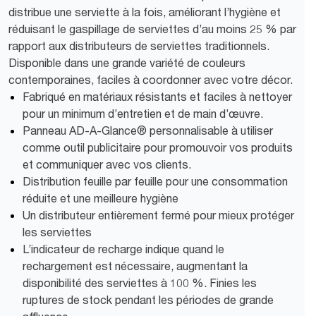
distribue une serviette à la fois, améliorant l’hygiène et
réduisant le gaspillage de serviettes d’au moins 25 % par
rapport aux distributeurs de serviettes traditionnels.
Disponible dans une grande variété de couleurs
contemporaines, faciles à coordonner avec votre décor.
Fabriqué en matériaux résistants et faciles à nettoyer
pour un minimum d’entretien et de main d’œuvre.
Panneau AD-A-Glance® personnalisable à utiliser
comme outil publicitaire pour promouvoir vos produits
et communiquer avec vos clients.
Distribution feuille par feuille pour une consommation
réduite et une meilleure hygiène
Un distributeur entièrement fermé pour mieux protéger
les serviettes
L’indicateur de recharge indique quand le
rechargement est nécessaire, augmentant la
disponibilité des serviettes à 100 %. Finies les
ruptures de stock pendant les périodes de grande