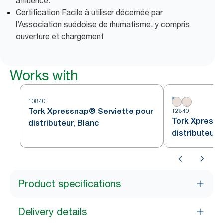
affluence.
Certification Facile à utiliser décernée par
l’Association suédoise de rhumatisme, y compris
ouverture et chargement
Works with
10840
Tork Xpressnap® Serviette pour
12840
Tork Xpressn
distributeur, Blanc
distributeur,
Product specifications
Delivery details