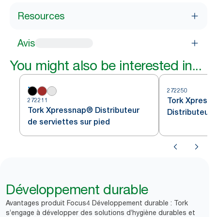
Resources
Avis
You might also be interested in...
272250
Tork Xpressn
272211
Tork Xpressnap® Distributeur
Distributeur 
de serviettes sur pied
Développement durable
Avantages produit Focus4 Développement durable : Tork
s’engage à développer des solutions d’hygiène durables et