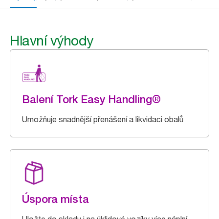
Hlavní výhody
Balení Tork Easy Handling®
Umožňuje snadnější přenášení a likvidaci obalů
Úspora místa