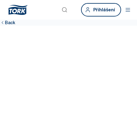
Přihlášení
Back