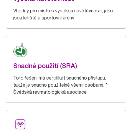
Vhodný pro místa s vysokou návštěvností, jako
jsou letiště a sportovní arény
Snadné použití (SRA)
Toto řešení má certifikát snadného přístupu,
takže je snadno použitelné všemi osobami. *
Švédská revmatologická asociace