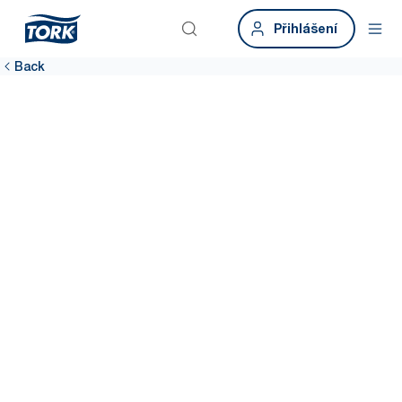
Přihlášení
Back