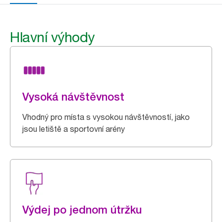
Hlavní výhody
Vysoká návštěvnost
Vhodný pro místa s vysokou návštěvností, jako
jsou letiště a sportovní arény
Výdej po jednom útržku