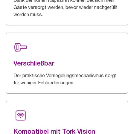
Gäste versorgt werden, bevor wieder nachgefüllt
werden muss.
Verschließbar
Der praktische Verriegelungsmechanismus sorgt
für weniger Fehlbedienungen
Kompatibel mit Tork Vision