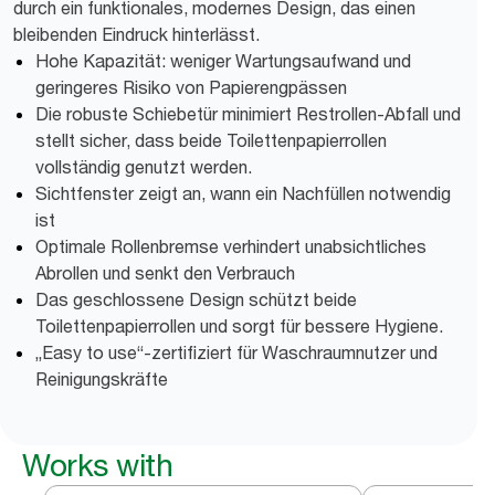
durch ein funktionales, modernes Design, das einen
bleibenden Eindruck hinterlässt.
Hohe Kapazität: weniger Wartungsaufwand und
geringeres Risiko von Papierengpässen
Die robuste Schiebetür minimiert Restrollen‑Abfall und
stellt sicher, dass beide Toilettenpapierrollen
vollständig genutzt werden.
Sichtfenster zeigt an, wann ein Nachfüllen notwendig
ist
Optimale Rollenbremse verhindert unabsichtliches
Abrollen und senkt den Verbrauch
Das geschlossene Design schützt beide
Toilettenpapierrollen und sorgt für bessere Hygiene.
„Easy to use“-zertifiziert für Waschraumnutzer und
Reinigungskräfte
Works with