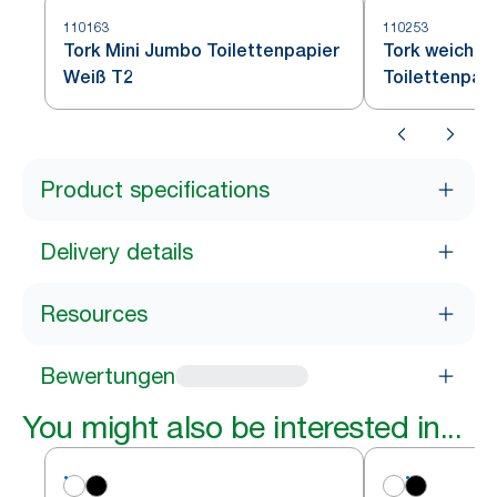
110163
110253
Tork Mini Jumbo Toilettenpapier
Tork weiches
Weiß T2
Toilettenpap
Product specifications
Delivery details
Resources
Bewertungen
You might also be interested in...