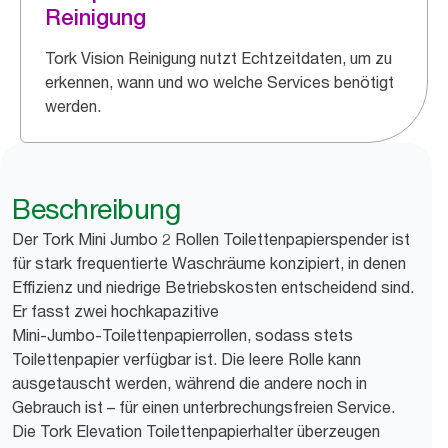
Reinigung
Tork Vision Reinigung nutzt Echtzeitdaten, um zu
erkennen, wann und wo welche Services benötigt
werden.
Beschreibung
Der Tork Mini Jumbo 2 Rollen Toilettenpapierspender ist
für stark frequentierte Waschräume konzipiert, in denen
Effizienz und niedrige Betriebskosten entscheidend sind.
Er fasst zwei hochkapazitive
Mini‑Jumbo‑Toilettenpapierrollen, sodass stets
Toilettenpapier verfügbar ist. Die leere Rolle kann
ausgetauscht werden, während die andere noch in
Gebrauch ist – für einen unterbrechungsfreien Service.
Die Tork Elevation Toilettenpapierhalter überzeugen