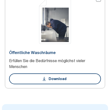
Öffentliche Waschräume
Erfüllen Sie die Bedürfnisse möglichst vieler
Menschen
Download