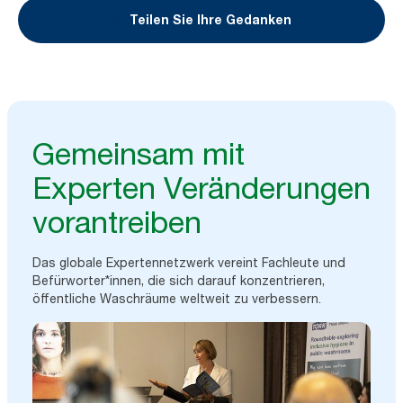
Teilen Sie Ihre Gedanken
Gemeinsam mit
Experten Veränderungen
vorantreiben
Das globale Expertennetzwerk vereint Fachleute und
Befürworter*innen, die sich darauf konzentrieren,
öffentliche Waschräume weltweit zu verbessern.