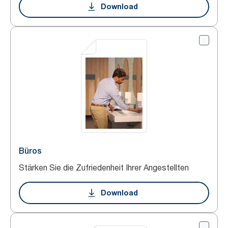
Download
Büros
Stärken Sie die Zufriedenheit Ihrer Angestellten
Download