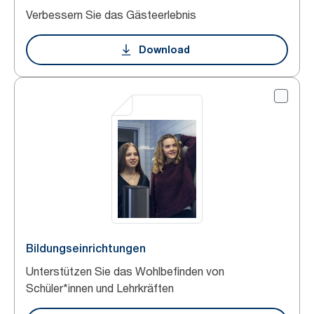
Verbessern Sie das Gästeerlebnis
Download
Bildungseinrichtungen
Unterstützen Sie das Wohlbefinden von
Schüler*innen und Lehrkräften