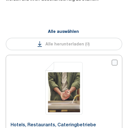
Alle auswählen
Alle herunterladen
(
0
)
Hotels, Restaurants, Cateringbetriebe