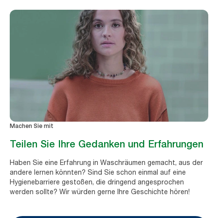
Machen Sie mit
Teilen Sie Ihre Gedanken und Erfahrungen
Haben Sie eine Erfahrung in Waschräumen gemacht, aus der
andere lernen könnten? Sind Sie schon einmal auf eine
Hygienebarriere gestoßen, die dringend angesprochen
werden sollte? Wir würden gerne Ihre Geschichte hören!