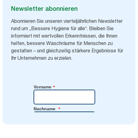
Newsletter abonnieren
Abonnieren Sie unseren vierteljährlichen Newsletter
rund um „Bessere Hygiene für alle“. Bleiben Sie
informiert mit wertvollen Erkenntnissen, die Ihnen
helfen, bessere Waschräume für Menschen zu
gestalten – und gleichzeitig stärkere Ergebnisse für
Ihr Unternehmen zu erzielen.