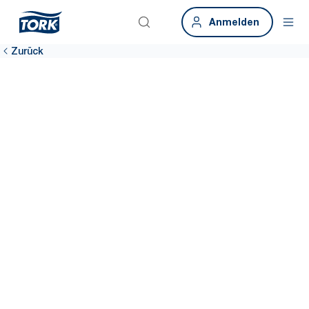
Anmelden
Zurück