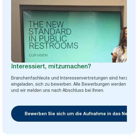
Interessiert, mitzumachen?
Branchenfachleute und Interessenvertretungen sind herzlich
eingeladen, sich zu bewerben. Alle Bewerbungen werden geprü
und wir melden uns nach Abschluss bei Ihnen.
Bewerben Sie sich um die Aufnahme in das Netzw