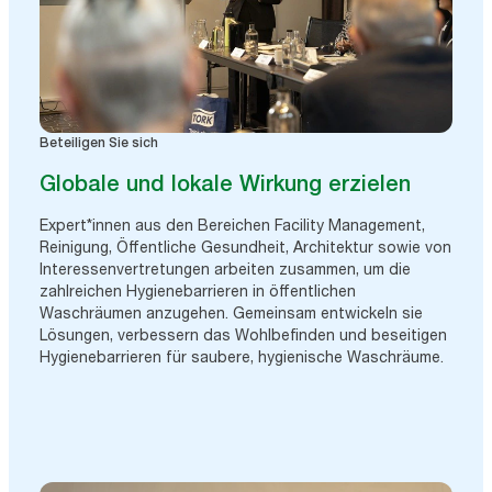
Beteiligen Sie sich
Globale und lokale Wirkung erzielen
Expert*innen aus den Bereichen Facility Management,
Reinigung, Öffentliche Gesundheit, Architektur sowie von
Interessenvertretungen arbeiten zusammen, um die
zahlreichen Hygienebarrieren in öffentlichen
Waschräumen anzugehen. Gemeinsam entwickeln sie
Lösungen, verbessern das Wohlbefinden und beseitigen
Hygienebarrieren für saubere, hygienische Waschräume.