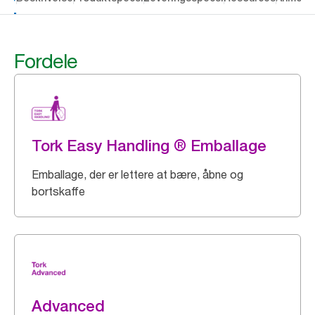
Fordele
Tork Easy Handling ® Emballage
Emballage, der er lettere at bære, åbne og
bortskaffe
Advanced