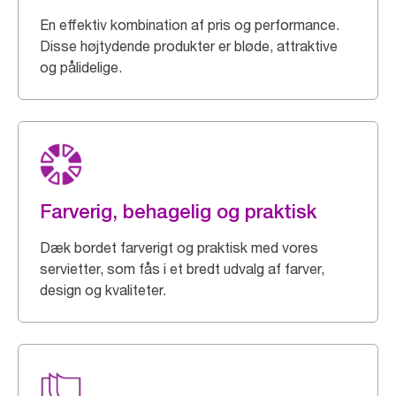
En effektiv kombination af pris og performance.
Disse højtydende produkter er bløde, attraktive
og pålidelige.
Farverig, behagelig og praktisk
Dæk bordet farverigt og praktisk med vores
servietter, som fås i et bredt udvalg af farver,
design og kvaliteter.