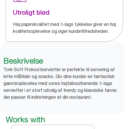
Utroligt blød
Høj papirskvalitet med 3-lags tykkelse giver en høj
kvalitetsoplevelse og øger kundetilfredsheden.
Beskrivelse
Tork Soft Frokostservietter er perfekte til servering af
lette måltider og snacks. Giv dine kunder en fantastisk
gæsteoplevelse med vores højtabsorberende 3-lags
servietter i et stort udvalg af trendy og klassiske farver,
der passer til indretningen af din restaurant.
Works with