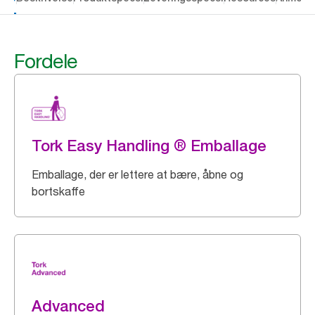
Fordele
Tork Easy Handling ® Emballage
Emballage, der er lettere at bære, åbne og
bortskaffe
Advanced