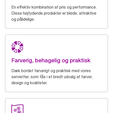
En effektiv kombination af pris og performance.
Disse højtydende produkter er bløde, attraktive
og pålidelige.
Farverig, behagelig og praktisk
Dæk bordet farverigt og praktisk med vores
servietter, som fås i et bredt udvalg af farver,
design og kvaliteter.