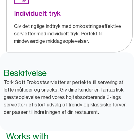
Individuelt tryk
Giv det rigtige indtryk med omkostningseffektive
servietter med individuelt tryk. Perfekt til
mindeværdige middagsoplevelser.
Beskrivelse
Tork Soft Frokostservietter er perfekte til servering af
lette måltider og snacks. Giv dine kunder en fantastisk
gæsteoplevelse med vores højtabsorberende 3-lags
servietter i et stort udvalg af trendy og klassiske farver,
der passer til indretningen af din restaurant.
Works with