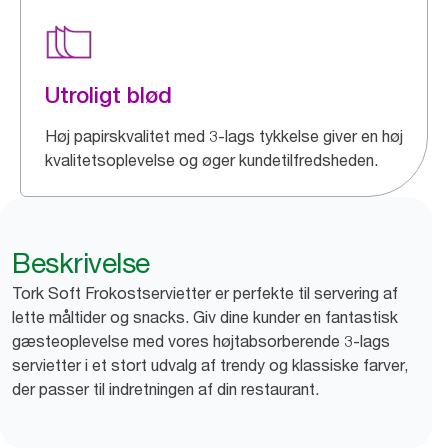
Utroligt blød
Høj papirskvalitet med 3-lags tykkelse giver en høj
kvalitetsoplevelse og øger kundetilfredsheden.
Beskrivelse
Tork Soft Frokostservietter er perfekte til servering af
lette måltider og snacks. Giv dine kunder en fantastisk
gæsteoplevelse med vores højtabsorberende 3-lags
servietter i et stort udvalg af trendy og klassiske farver,
der passer til indretningen af din restaurant.