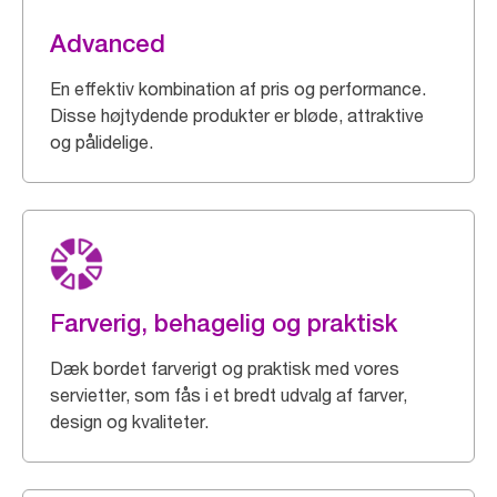
Advanced
En effektiv kombination af pris og performance.
Disse højtydende produkter er bløde, attraktive
og pålidelige.
Farverig, behagelig og praktisk
Dæk bordet farverigt og praktisk med vores
servietter, som fås i et bredt udvalg af farver,
design og kvaliteter.