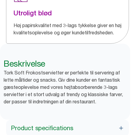
Utroligt blød
Høj papirskvalitet med 3-lags tykkelse giver en høj
kvalitetsoplevelse og øger kundetilfredsheden.
Beskrivelse
Tork Soft Frokostservietter er perfekte til servering af
lette måltider og snacks. Giv dine kunder en fantastisk
gæsteoplevelse med vores højtabsorberende 3-lags
servietter i et stort udvalg af trendy og klassiske farver,
der passer til indretningen af din restaurant.
Product specifications