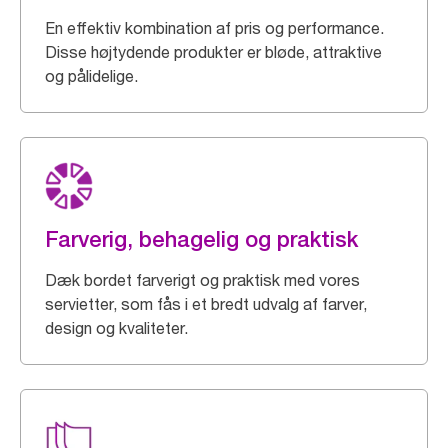
En effektiv kombination af pris og performance.
Disse højtydende produkter er bløde, attraktive
og pålidelige.
Farverig, behagelig og praktisk
Dæk bordet farverigt og praktisk med vores
servietter, som fås i et bredt udvalg af farver,
design og kvaliteter.