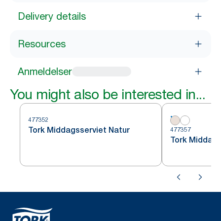
Delivery details
Resources
Anmeldelser
You might also be interested in...
477352
Tork Middagsserviet Natur
477357
Tork Middags