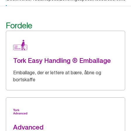
Fordele
Tork Easy Handling ® Emballage
Emballage, der er lettere at bære, åbne og
bortskaffe
Advanced