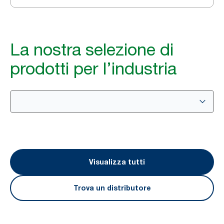
La nostra selezione di
prodotti per l’industria
Visualizza tutti
Trova un distributore