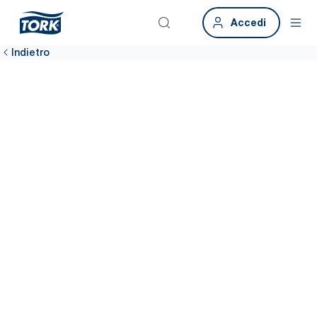
Accedi
Indietro