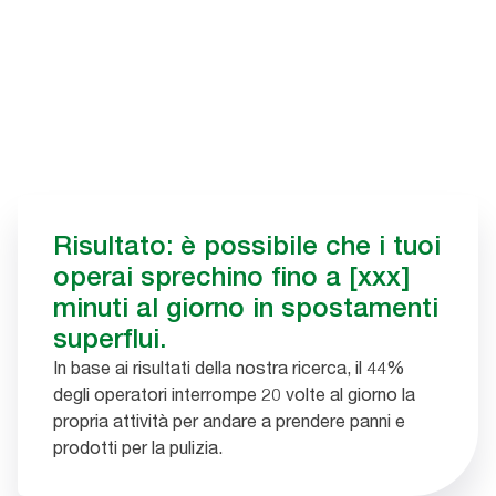
Risultato: è possibile che i tuoi
operai sprechino fino a [xxx]
minuti al giorno in spostamenti
superflui.
In base ai risultati della nostra ricerca, il 44%
degli operatori interrompe 20 volte al giorno la
propria attività per andare a prendere panni e
prodotti per la pulizia.