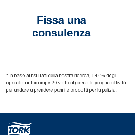
* In base ai risultati della nostra ricerca, il 44% degli
operatori interrompe 20 volte al giorno la propria attività
per andare a prendere panni e prodotti per la pulizia.