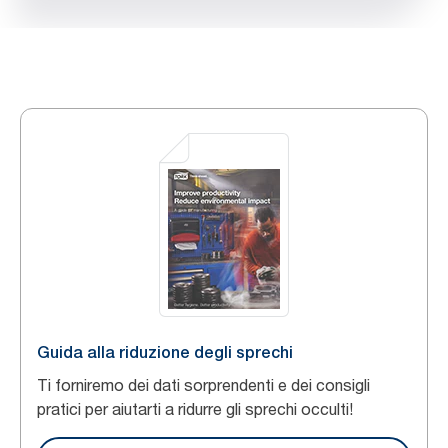
Guida alla riduzione degli sprechi
Ti forniremo dei dati sorprendenti e dei consigli
pratici per aiutarti a ridurre gli sprechi occulti!