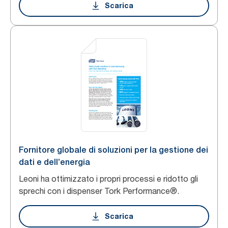
Scarica
Fornitore globale di soluzioni per la gestione dei
dati e dell’energia
Leoni ha ottimizzato i propri processi e ridotto gli
sprechi con i dispenser Tork Performance®.
Scarica