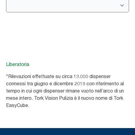
Liberatoria
*Rilevazioni effettuate su circa 13.000 dispenser
connessi tra giugno e dicembre 2019 con riferimento al
tempo in cui ogni dispenser rimane vuoto nell’arco di un
mese intero. Tork Vision Pulizia è il nuovo nome di Tork
EasyCube.