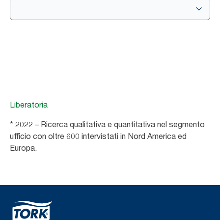
Liberatoria
* 2022 – Ricerca qualitativa e quantitativa nel segmento
ufficio con oltre 600 intervistati in Nord America ed
Europa.