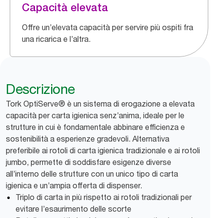
Capacità elevata
Offre un’elevata capacità per servire più ospiti fra
una ricarica e l’altra.
Descrizione
Tork OptiServe® è un sistema di erogazione a elevata
capacità per carta igienica senz’anima, ideale per le
strutture in cui è fondamentale abbinare efficienza e
sostenibilità a esperienze gradevoli. Alternativa
preferibile ai rotoli di carta igienica tradizionale e ai rotoli
jumbo, permette di soddisfare esigenze diverse
all’interno delle strutture con un unico tipo di carta
igienica e un’ampia offerta di dispenser.
Triplo di carta in più rispetto ai rotoli tradizionali per
evitare l’esaurimento delle scorte