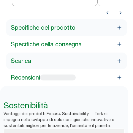
Specifiche del prodotto
Specifiche della consegna
Scarica
Recensioni
Sostenibilità
Vantaggi dei prodotti Focus4 Sustainability – Tork si
impegna nello sviluppo di soluzioni igieniche innovative e
sostenibili, migliori per le aziende, l’umanità e il pianeta.