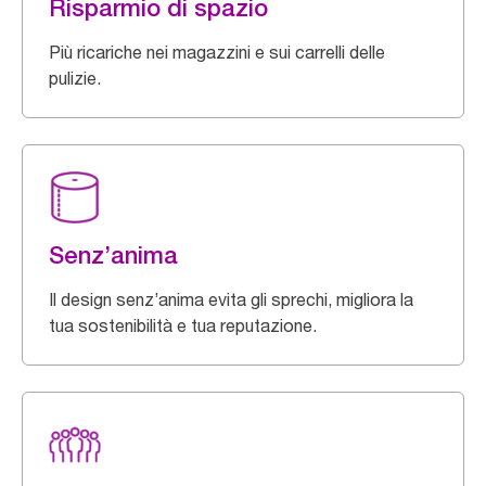
Risparmio di spazio
Più ricariche nei magazzini e sui carrelli delle
pulizie.
Senz’anima
Il design senz’anima evita gli sprechi, migliora la
tua sostenibilità e tua reputazione.