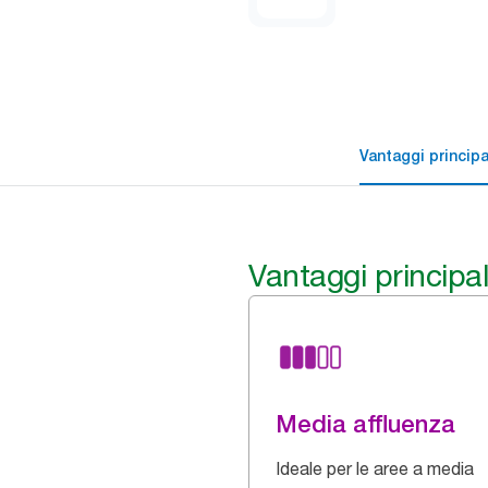
Vantaggi principa
Vantaggi principal
Media affluenza
Ideale per le aree a media