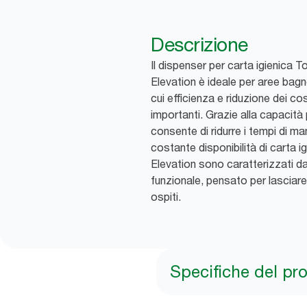
Descrizione
Il dispenser per carta igienica T
Elevation è ideale per aree bagn
cui efficienza e riduzione dei 
importanti. Grazie alla capacità
consente di ridurre i tempi di 
costante disponibilità di carta i
Elevation sono caratterizzati d
funzionale, pensato per lasciare 
ospiti.
Specifiche del pr