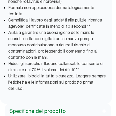
nonché rotavirus e norovirus)
Formula non appiccicosa dermatologicamente
testata
Semplifica il lavoro degli addetti alle pulizie: ricarica
agevole* certificata in meno di 10 secondi **
Aiuta a garantire una buona igiene delle mani: le
ricariche in flaconi sigillati con la nuova pompa
monouso contribuiscono a ridurre il rischio di
contaminazioni, proteggendo il contenuto fino al
contatto con le mani.
Riduci gli sprechi: il flacone collassabile consente di
diminuire del 70% il volume dei rifiuti​***
Utilizzare i biocidi in tutta sicurezza. Leggere sempre
l’etichetta e le informazioni sul prodotto prima
dell’uso.
Specifiche del prodotto