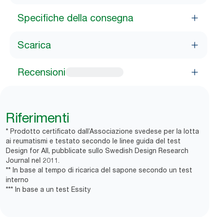
Specifiche della consegna
Scarica
Recensioni
Riferimenti
* Prodotto certificato dall’Associazione svedese per la lotta
ai reumatismi e testato secondo le linee guida del test
Design for All, pubblicate sullo Swedish Design Research
Journal nel 2011.
** In base al tempo di ricarica del sapone secondo un test
interno
*** In base a un test Essity