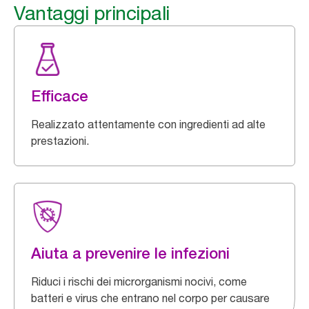
Vantaggi principali
Efficace
Realizzato attentamente con ingredienti ad alte
prestazioni.
Aiuta a prevenire le infezioni
Riduci i rischi dei microrganismi nocivi, come
batteri e virus che entrano nel corpo per causare