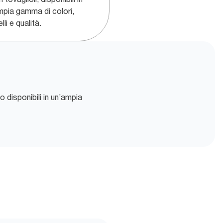
mpia gamma di colori,
li e qualità.
o disponibili in un’ampia