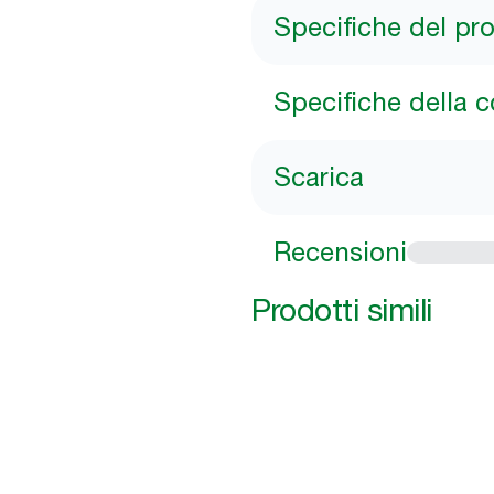
Specifiche del pr
Specifiche della 
Scarica
Recensioni
Prodotti simili