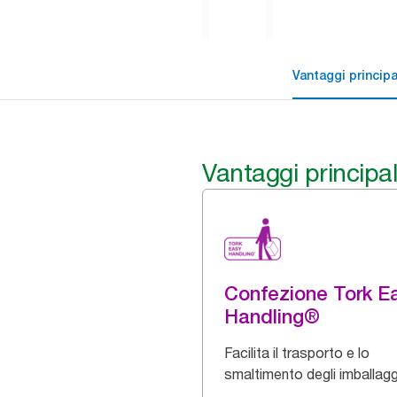
Vantaggi principa
Vantaggi principal
Confezione Tork E
Handling®
Facilita il trasporto e lo
smaltimento degli imballagg