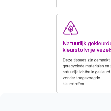
Natuurlijk gekleurd
kleurstofvrije vezel
Deze tissues zijn gemaakt
gerecyclede materialen en z
natuurlijk lichtbruin gekleurd
zonder toegevoegde
kleurstoffen.