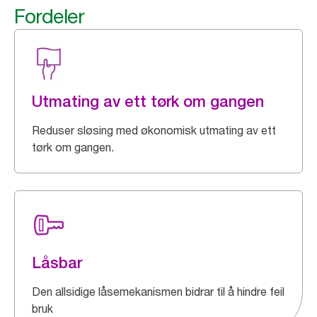
Fordeler
Utmating av ett tørk om gangen
Reduser sløsing med økonomisk utmating av ett
tørk om gangen.
Låsbar
Den allsidige låsemekanismen bidrar til å hindre feil
bruk