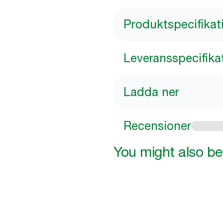
Produktspecifikat
Leveransspecifika
Ladda ner
Recensioner
You might also be 