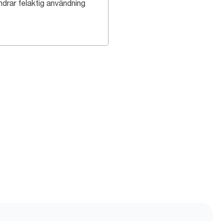
ndrar felaktig användning