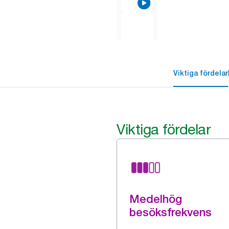
Viktiga fördelar
Viktiga fördelar
Medelhög
besöksfrekvens