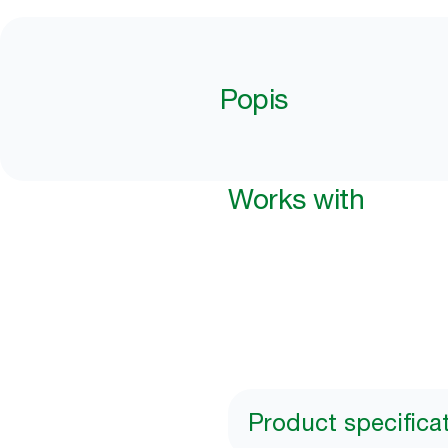
Popis
Works with
Product specifica