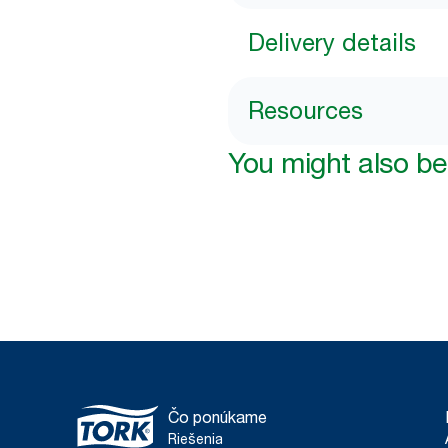
Delivery details
Resources
You might also be 
Čo ponúkame
Riešenia