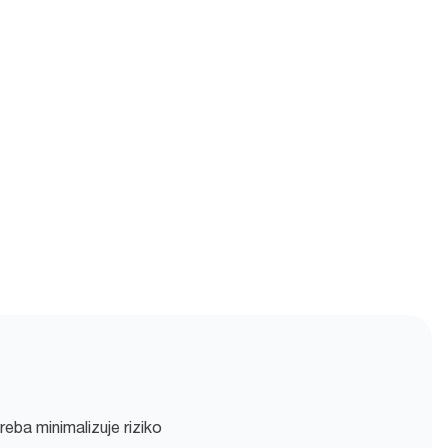
eba minimalizuje riziko