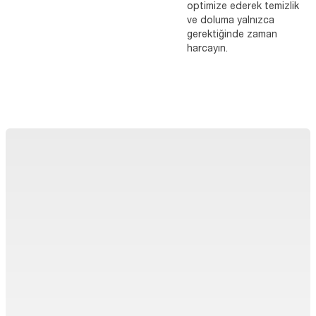
optimize ederek temizlik
ve doluma yalnızca
gerektiğinde zaman
harcayın.