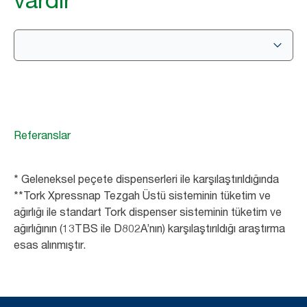
Referanslar
* Geleneksel peçete dispenserleri ile karşılaştırıldığında
**Tork Xpressnap Tezgah Üstü sisteminin tüketim ve
ağırlığı ile standart Tork dispenser sisteminin tüketim ve
ağırlığının (13TBS ile D802A’nın) karşılaştırıldığı araştırma
esas alınmıştır.